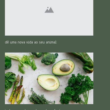
dê uma nova vida ao seu animal