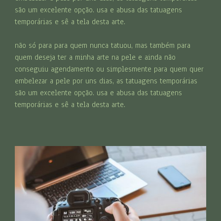
são um excelente opção. usa e abusa das tatuagens
temporárias e sê a tela desta arte.
não só para para quem nunca tatuou, mas também para
quem deseja ter a minha arte na pele e ainda não
conseguiu agendamento ou simplesmente para quem quer
embelezar a pele por uns dias, as tatuagens temporárias
são um excelente opção. usa e abusa das tatuagens
temporárias e sê a tela desta arte.