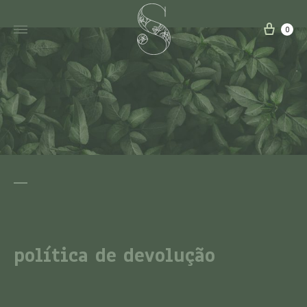
0
política de devolução