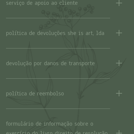
serviço de apoio ao cliente
política de devoluções she is art, lda
devolução por danos de transporte
política de reembolso
formulário de informação sobre o
exercício do livro direito de resolução