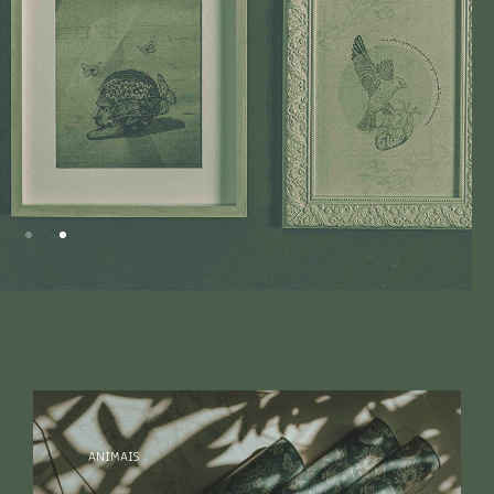
ANIMAIS