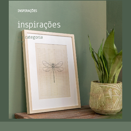
INSPIRAÇÕES
inspirações
ver categoria