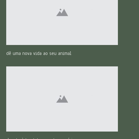
dê uma nova vida ao seu animal