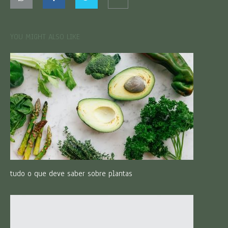
YOU MIGHT ALSO LIKE
tudo o que deve saber sobre plantas