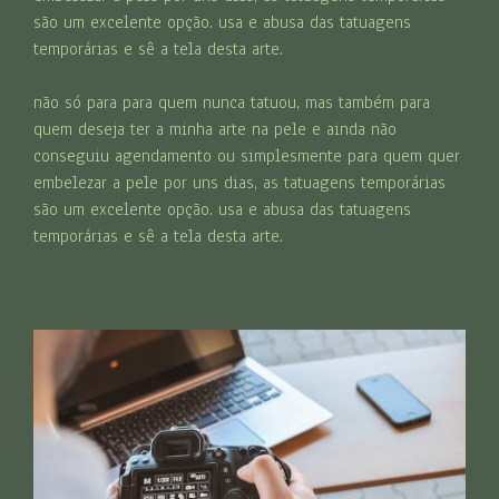
são um excelente opção. usa e abusa das tatuagens
temporárias e sê a tela desta arte.
não só para para quem nunca tatuou, mas também para
quem deseja ter a minha arte na pele e ainda não
conseguiu agendamento ou simplesmente para quem quer
embelezar a pele por uns dias, as tatuagens temporárias
são um excelente opção. usa e abusa das tatuagens
temporárias e sê a tela desta arte.