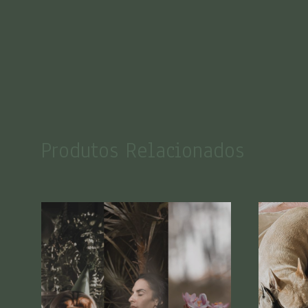
Produtos Relacionados