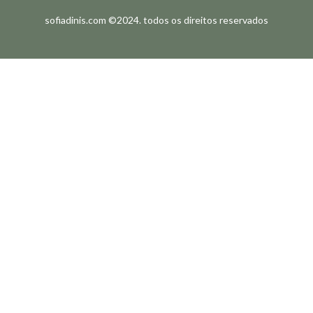
sofiadinis.com ©2024. todos os direitos reservados