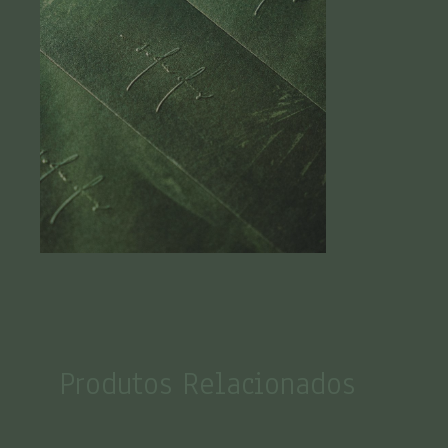
Produtos Relacionados