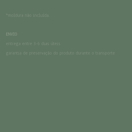
*moldura não incluída.
ENVIO
entrega entre 3-6 dias úteis
garantia de preservação do produto durante o transporte